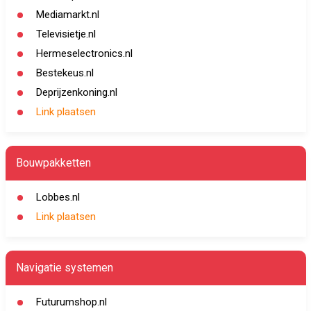
Mediamarkt.nl
Televisietje.nl
Hermeselectronics.nl
Bestekeus.nl
Deprijzenkoning.nl
Link plaatsen
Bouwpakketten
Lobbes.nl
Link plaatsen
Navigatie systemen
Futurumshop.nl